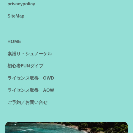
privacypolicy
SiteMap
HOME
素潜り・シュノーケル
初心者FUNダイブ
ライセンス取得｜OWD
ライセンス取得｜AOW
ご予約／お問い合せ