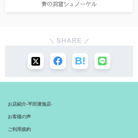
青の洞窟シュノーケル
SHARE
お店紹介-平田潜漁店-
お客様の声
ご利用規約