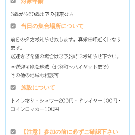
対象年齢
3歳から60歳までの健康な方
当日の集合場所について
前日の夕方お知らせ致します。真栄田岬近くになり
ます。
送迎をご希望の場合はご予約時にお知らせ下さい。
＊送迎可能な地域（北谷町〜ハイヤットまで）
その他の地域も相談可
施設について
トイレあり・シャワー200円・ドライヤー100円・
コインロッカー100円
【注意】参加の前に必ずご確認下さい