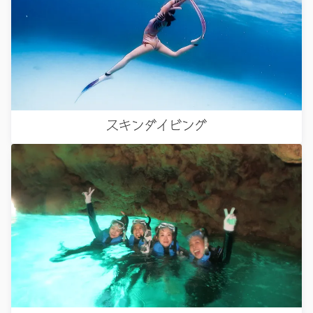
スキンダイビング