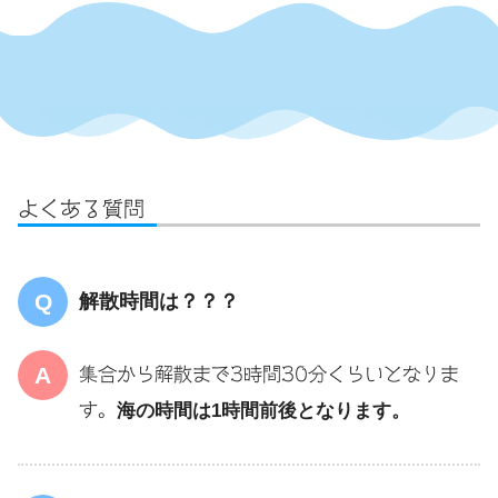
よくある質問
解散時間は？？？
集合から解散まで3時間30分くらいとなりま
す。
海の時間は1時間前後となります。