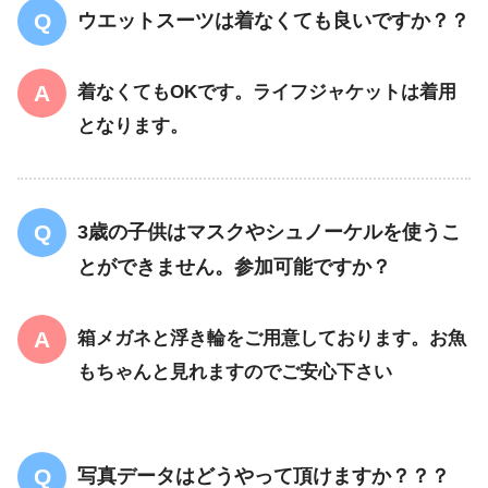
ウエットスーツは着なくても良いですか？？
着なくてもOKです。ライフジャケットは着用
となります。
3歳の子供はマスクやシュノーケルを使うこ
とができません。参加可能ですか？
箱メガネと浮き輪をご用意しております。お魚
もちゃんと見れますのでご安心下さい
写真データはどうやって頂けますか？？？