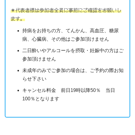
＊代表者様は参加者全員に事前にご確認をお願いし
ます。
持病をお持ちの方、てんかん、高血圧、糖尿
病、心臓病、その他はご参加頂けません
二日酔いやアルコールを摂取・妊娠中の方はご
参加頂けません
未成年のみでご参加の場合は、ご予約の際お知
らせ下さい
キャンセル料金 前日19時以降50％ 当日
100％となります