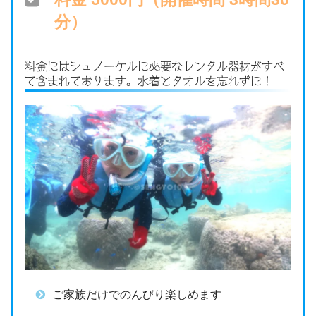
分）
料金にはシュノーケルに必要なレンタル器材がすべ
て含まれております。水着とタオルを忘れずに！
ご家族だけでのんびり楽しめます