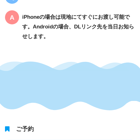
iPhoneの場合は現地にてすぐにお渡し可能で
す。Androidの場合、DLリンク先を当日お知ら
せします。
ご予約