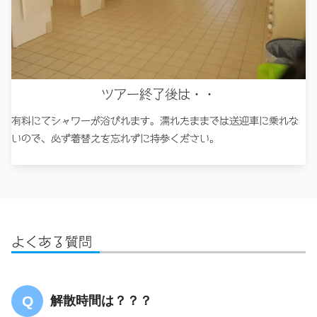
ツアー終了後は・・
有料にてシャワーが浴びれます。濡れたままでは送迎車に乗れな
いので、必ず着替えを忘れずに持参ください。
よくある質問
解散時間は？？？