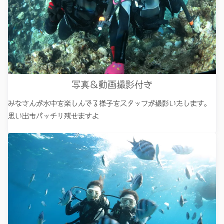
写真＆動画撮影付き
みなさんが水中を楽しんでる様子をスタッフが撮影いたします。
思い出もバッチリ残せますよ