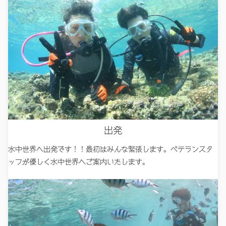
出発
水中世界へ出発です！！最初はみんな緊張します。ベテランスタ
ッフが優しく水中世界へご案内いたします。