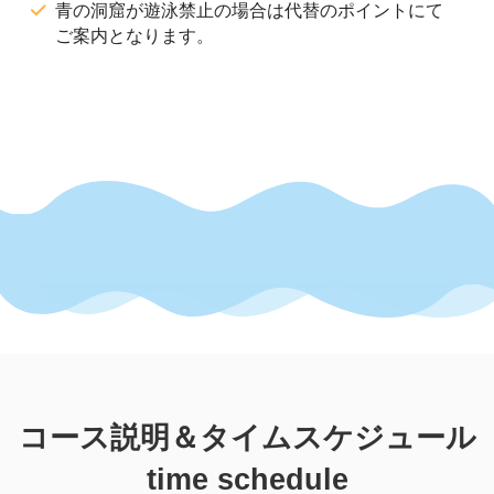
青の洞窟が遊泳禁止の場合は代替のポイントにて
ご案内となります。
コース説明＆タイムスケジュール
time schedule