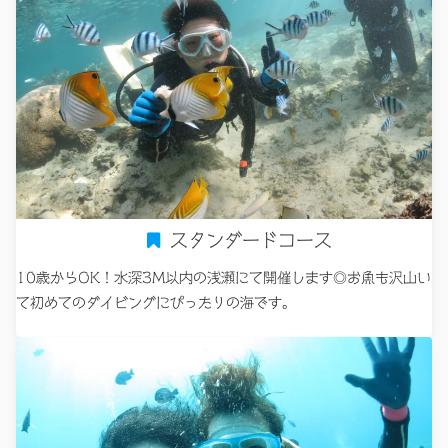
スタンダードコース
10歳からOK！水深3M以内の浅瀬にて開催します◎お魚も沢山い
て初めてのダイビングにぴったりの海です。