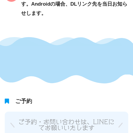
す。Androidの場合、DLリンク先を当日お知ら
せします。
ご予約
ご予約・お問い合わせは、LINEに
てお願いいたします