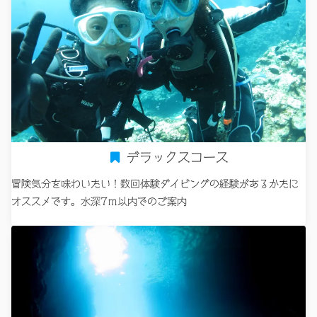
デラックスコース
冒険気分を味わいたい！数回体験ダイビングの経験があるかたに
オススメです。水深7ｍ以内でのご案内