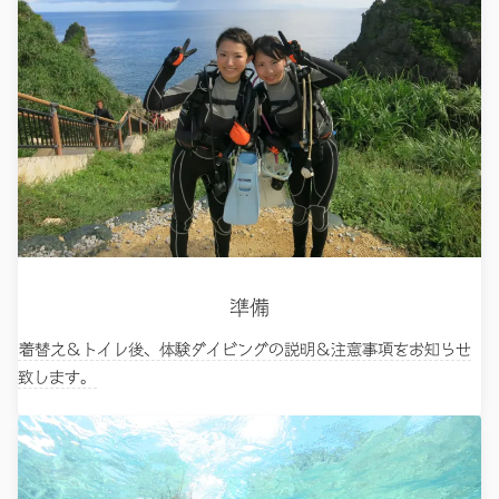
準備
着替え＆トイレ後、体験ダイビングの説明＆注意事項をお知らせ
致します。