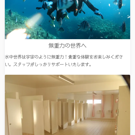
無重力の世界へ
水中世界は宇宙のように無重力！貴重な体験をお楽しみくださ
い。スタッフがしっかりサポートいたします。