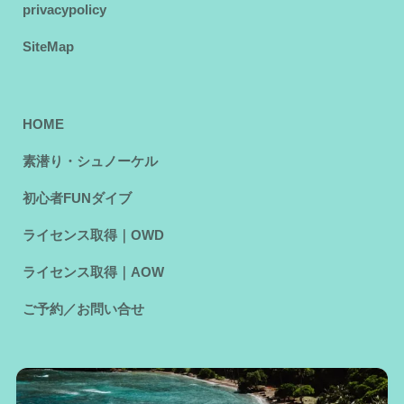
privacypolicy
SiteMap
HOME
素潜り・シュノーケル
初心者FUNダイブ
ライセンス取得｜OWD
ライセンス取得｜AOW
ご予約／お問い合せ