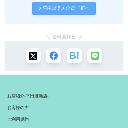
平田潜漁店公式LINEへ
SHARE
お店紹介-平田潜漁店-
お客様の声
ご利用規約