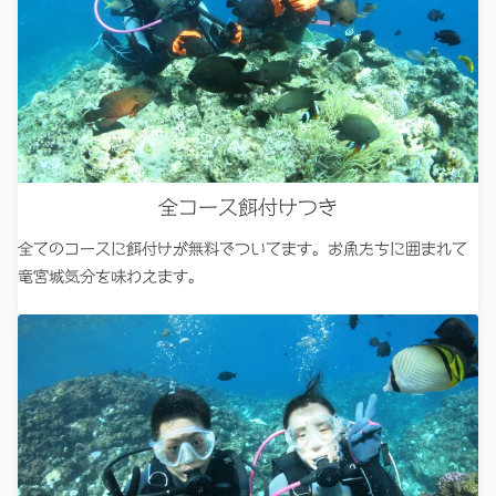
全コース餌付けつき
全てのコースに餌付けが無料でついてます。お魚たちに囲まれて
竜宮城気分を味わえます。