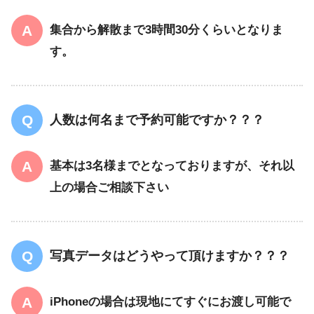
集合から解散まで3時間30分くらいとなりま
す。
人数は何名まで予約可能ですか？？？
基本は3名様までとなっておりますが、それ以
上の場合ご相談下さい
写真データはどうやって頂けますか？？？
iPhoneの場合は現地にてすぐにお渡し可能で