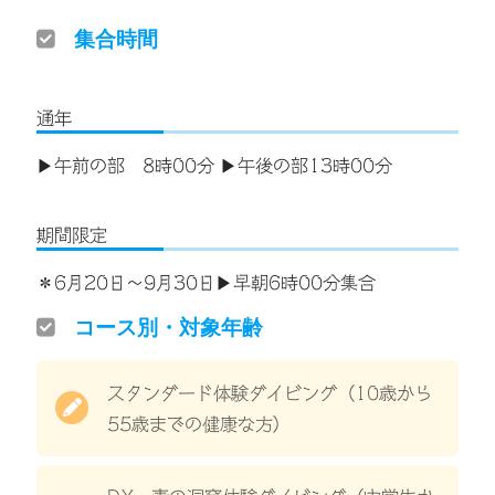
集合時間
通年
▶午前の部 8時00分 ▶午後の部13時00分
期間限定
＊6月20日〜9月30日▶早朝6時00分集合
コース別・対象年齢
スタンダード体験ダイビング（10歳から
55歳までの健康な方）