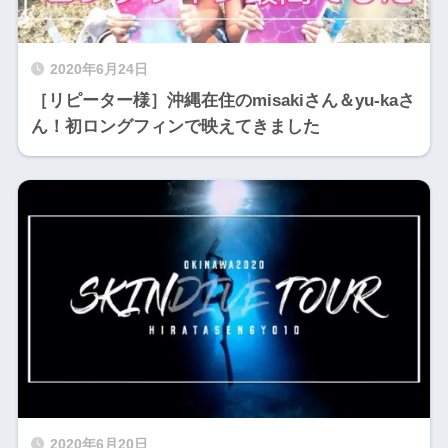
2020年6月24日
［リピーター様］沖縄在住のmisakiさん＆yu-kaさ
ん！初ロングフィンで映えてきました
2020年6月20日