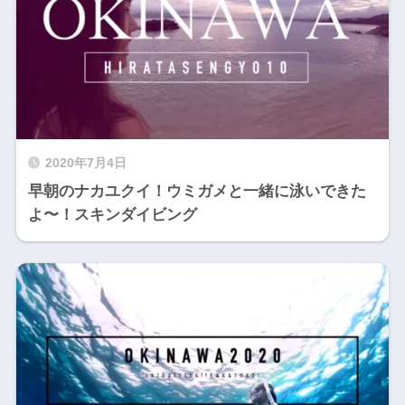
2020年7月4日
早朝のナカユクイ！ウミガメと一緒に泳いできた
よ〜！スキンダイビング