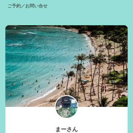
ご予約／お問い合せ
まーさん