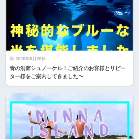
2020年6月29日
青の洞窟シュノーケル！ご紹介のお客様とリピー
ター様をご案内してきました〜