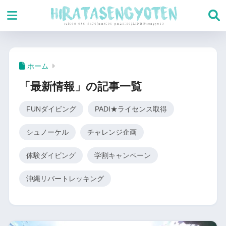
ホーム
「最新情報」の記事一覧
FUNダイビング
PADI★ライセンス取得
シュノーケル
チャレンジ企画
体験ダイビング
学割キャンペーン
沖縄リバートレッキング