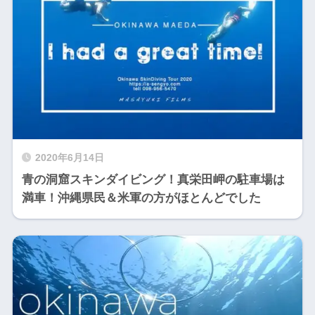
2020年6月14日
青の洞窟スキンダイビング！真栄田岬の駐車場は
満車！沖縄県民＆米軍の方がほとんどでした