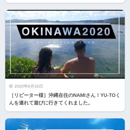
2020年6月16日
［リピーター様］沖縄在住のNAMIさん！YU-TOく
んを連れて遊びに行きてくれました。