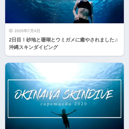
2020年7月4日
2日目！砂地と珊瑚とウミガメに癒やされました♫
沖縄スキンダイビング