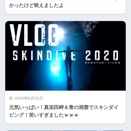
かったけど映えましたよ
2020年6月30日
元気いっぱい！真栄田岬＆青の洞窟でスキンダイ
ビング！笑いすぎましたｗｗｗ