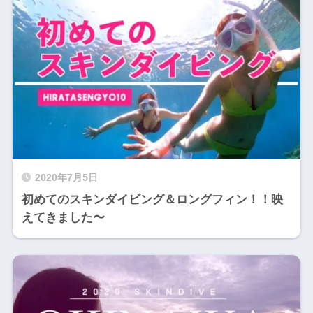
2020年7月5日
初めてのスキンダイビング＆ロングフィン！！映
えてきました〜