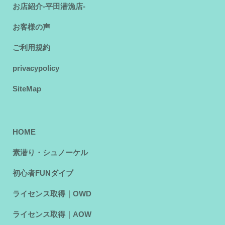
お店紹介-平田潜漁店-
お客様の声
ご利用規約
privacypolicy
SiteMap
HOME
素潜り・シュノーケル
初心者FUNダイブ
ライセンス取得｜OWD
ライセンス取得｜AOW