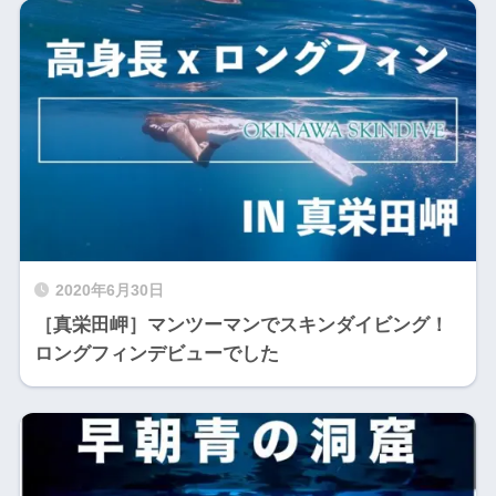
2020年6月30日
［真栄田岬］マンツーマンでスキンダイビング！
ロングフィンデビューでした