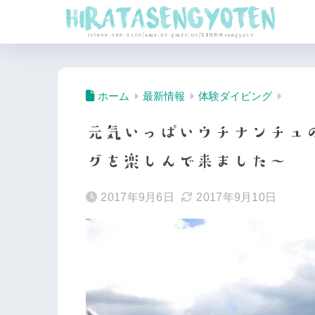
ホーム
最新情報
体験ダイビング
元気いっぱいウチナンチュ
グを楽しんで来ました〜
2017年9月6日
2017年9月10日