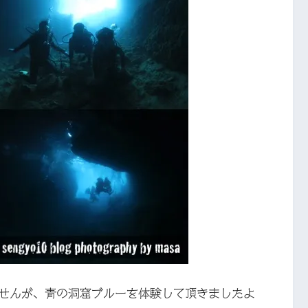
せんが、青の洞窟ブルーを体験して頂きましたよ