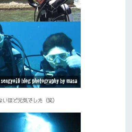
ないほど元気でした（笑）