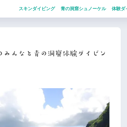
スキンダイビング
青の洞窟シュノーケル
体験ダ
のみんなと青の洞窟体験ダイビン