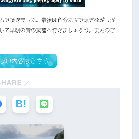
んで頂きました。最後は自分たちで泳ぎながら浮
して早朝の青の洞窟へ行きましょうね。またのご
しい内容はこちら
SHARE