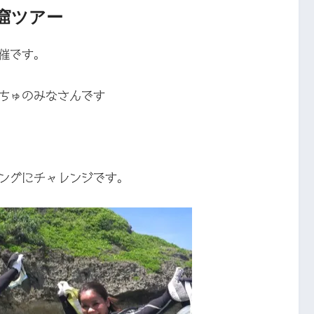
窟ツアー
催です。
ちゅのみなさんです
ングにチャレンジです。