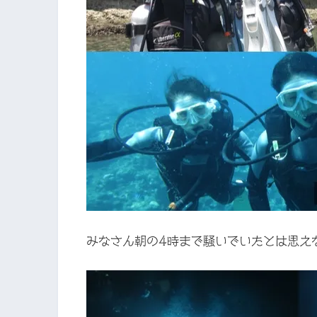
みなさん朝の4時まで騒いでいたとは思え