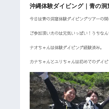
沖縄体験ダイビング｜青の洞
今日は青の洞窟体験ダイビングツアーの開
ご参加頂いたのは元気いっぱい！うちなん
ナオちゃんは体験ダイビング経験済み。
カナちゃんとユリちゃんは初めてのダイビ