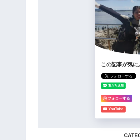
この記事が気に
フォローする
YouTube
CATEG