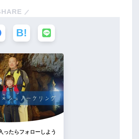
SHARE
入ったらフォローしよう