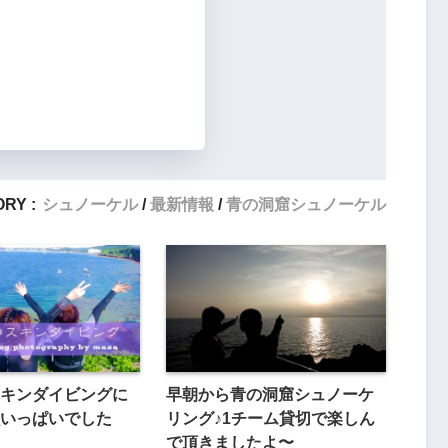
RY :
シュノーケル
最新情報
青の洞窟シュノーケル
キンダイビングに
早朝から青の洞窟シュノーケ
いっぱいでした
リング♪1チーム貸切で楽しん
で頂きましたよ〜