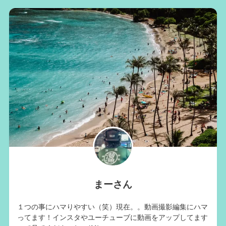
まーさん
１つの事にハマりやすい（笑）現在。。動画撮影編集にハマ
ってます！インスタやユーチューブに動画をアップしてます