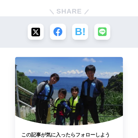
SHARE
この記事が気に入ったらフォローしよう