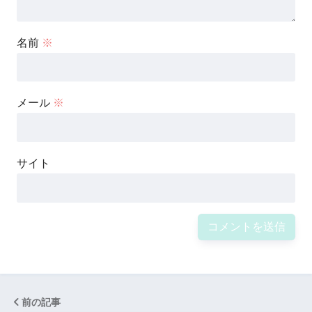
名前
※
メール
※
サイト
前の記事