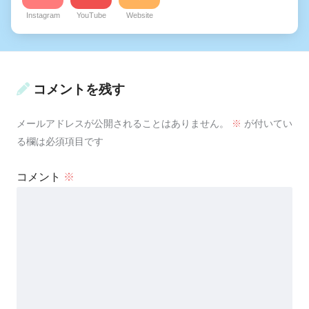
Instagram
YouTube
Website
コメントを残す
メールアドレスが公開されることはありません。
※
が付いてい
る欄は必須項目です
コメント
※