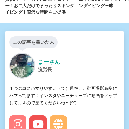
ー！お二人だけでまったりスキンダ
ンダイビング三昧
イビング！贅沢な時間をご提供
この記事を書いた人
まーさん
漁労長
１つの事にハマりやすい（笑）現在。。動画撮影編集に
ハマってます！インスタやユーチューブに動画をアップ
してますので見てくださいね〜(^^)