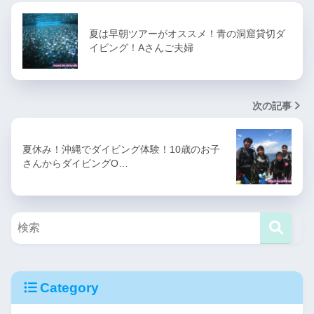
夏は早朝ツアーがオススメ！青の洞窟貸切ダ
イビング！Aさんご夫婦
次の記事
夏休み！沖縄でダイビング体験！10歳のお子
さんからダイビングO…
Category