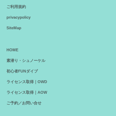
ご利用規約
privacypolicy
SiteMap
HOME
素潜り・シュノーケル
初心者FUNダイブ
ライセンス取得｜OWD
ライセンス取得｜AOW
ご予約／お問い合せ