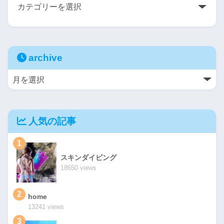
archive
人気の記事
1
スキンダイビング
18650 views
2
home
13241 views
3