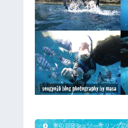
青の洞窟シュノーケリングの