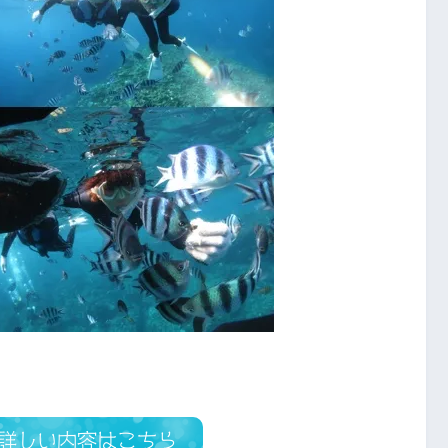
詳しい内容はこちら