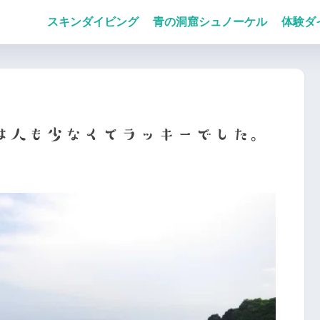
スキンダイビング
青の洞窟シュノーケル
体験ダ
は人も少なくてラッキーでした。