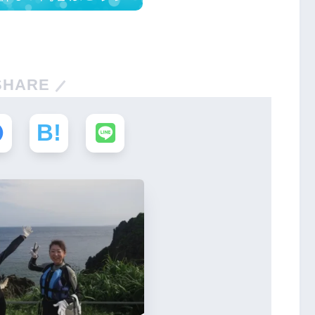
SHARE