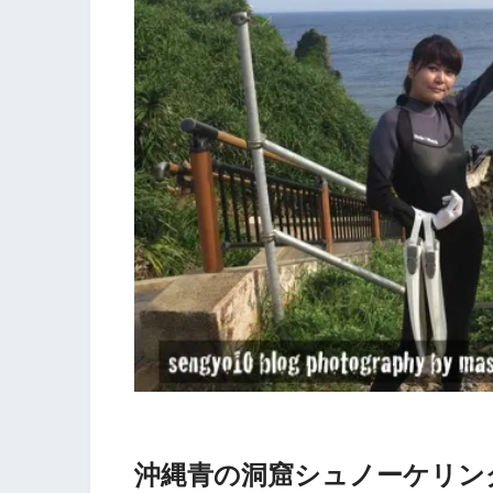
沖縄青の洞窟シュノーケリン