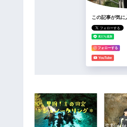
この記事が気に
フォローする
YouTube