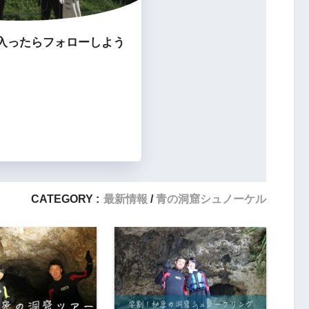
入ったらフォローしよう
CATEGORY :
最新情報
青の洞窟シュノーケル