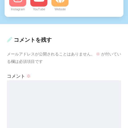
Instagram
YouTube
Website
コメントを残す
メールアドレスが公開されることはありません。
※
が付いてい
る欄は必須項目です
コメント
※