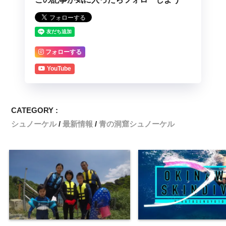
フォローする
YouTube
CATEGORY :
シュノーケル
最新情報
青の洞窟シュノーケル