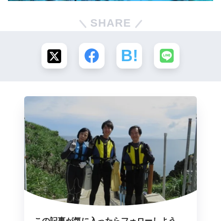
SHARE
この記事が気に入ったらフォローしよう