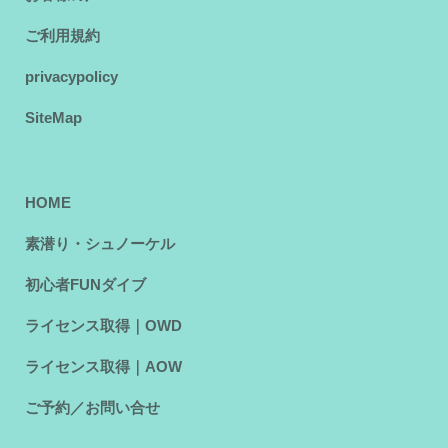
ご利用規約
privacypolicy
SiteMap
HOME
素潜り・シュノーケル
初心者FUNダイブ
ライセンス取得｜OWD
ライセンス取得｜AOW
ご予約／お問い合せ