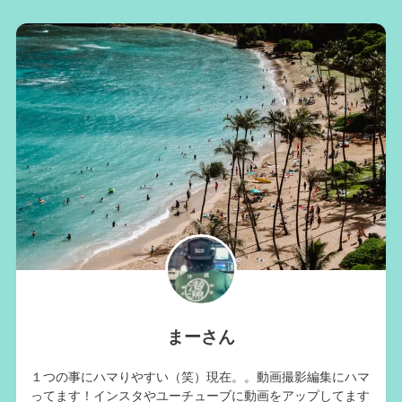
まーさん
１つの事にハマりやすい（笑）現在。。動画撮影編集にハマ
ってます！インスタやユーチューブに動画をアップしてます