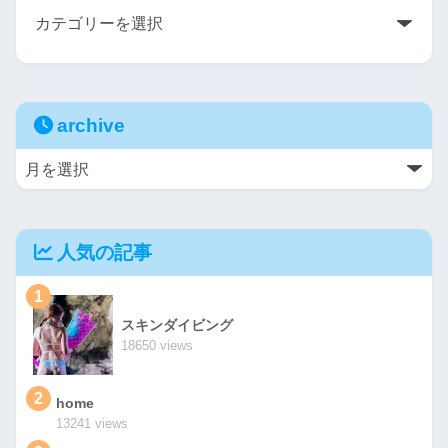
archive
人気の記事
1
スキンダイビング
18650 views
2
home
13241 views