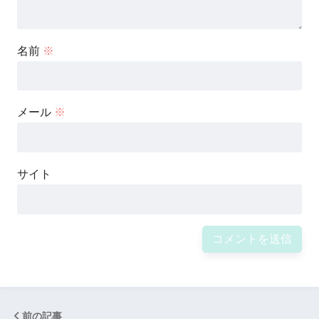
名前
※
メール
※
サイト
前の記事