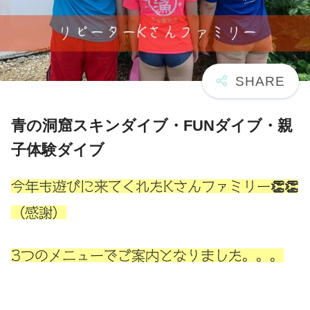
青の洞窟スキンダイブ・FUNダイブ・親
子体験ダイブ
今年も遊びに来てくれたKさんファミリー👏👏
（感謝）
3つのメニューでご案内となりました。。。