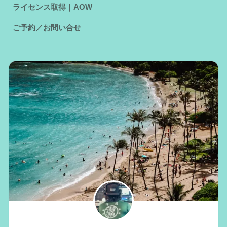
ライセンス取得｜AOW
ご予約／お問い合せ