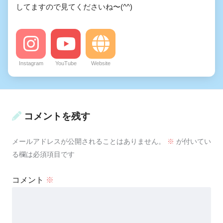
してますので見てくださいね〜(^^)
Instagram
YouTube
Website
コメントを残す
メールアドレスが公開されることはありません。
※
が付いてい
る欄は必須項目です
コメント
※