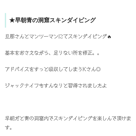
★早朝青の洞窟スキンダイビング
旦那さんとマンツーマンにてスキンダイビング🔥
基本をおさえながら、足りない所を修正。。
アドバイスをすっと吸収してしまうKさん◎
ジャックナイフもすんなりと習得されましたよ
早朝だと青の洞窟内でスキンダイビングを楽しんで頂けま
す。