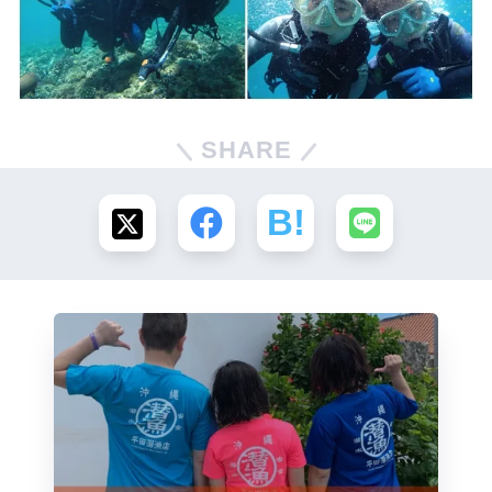
SHARE