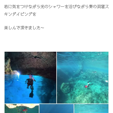
岩に気をつけながら光のシャワーを浴びながら青の洞窟ス
キンダイビングを
楽しんで頂きました〜