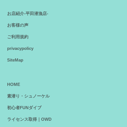
お店紹介-平田潜漁店-
お客様の声
ご利用規約
privacypolicy
SiteMap
HOME
素潜り・シュノーケル
初心者FUNダイブ
ライセンス取得｜OWD