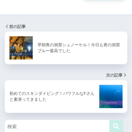
前の記事
早朝青の洞窟シュノーケル！今日も青の洞窟
ブルー最高でした
次の記事
初めてのスキンダイビング！パワフルなFさん
と素潜ってきました