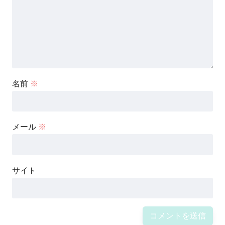
名前
※
メール
※
サイト