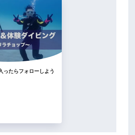
入ったらフォローしよう