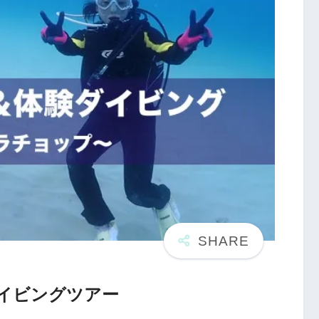
ダイビングツアー