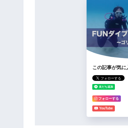
この記事が気に
フォローする
YouTube