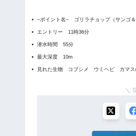
−ポイント名− ゴリラチョップ（サンゴ
エントリー 11時36分
潜水時間 55分
最大深度 10m
見れた生物 コブシメ ウミヘビ カマス