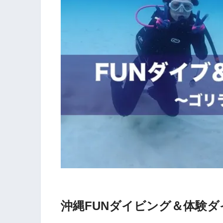
沖縄FUNダイビング＆体験