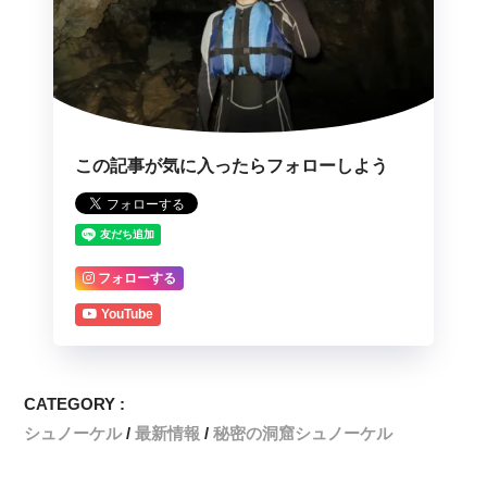
この記事が気に入ったらフォローしよう
フォローする
YouTube
CATEGORY :
シュノーケル
最新情報
秘密の洞窟シュノーケル