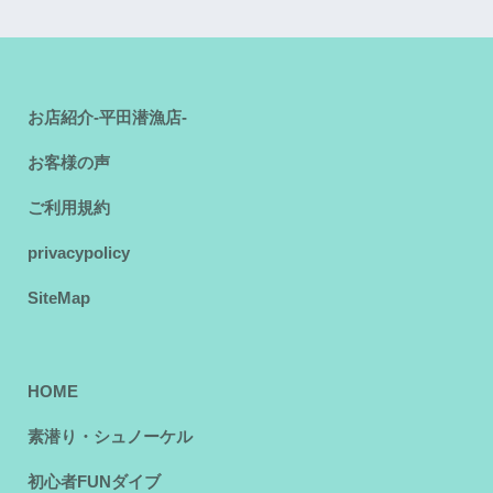
お店紹介-平田潜漁店-
お客様の声
ご利用規約
privacypolicy
SiteMap
HOME
素潜り・シュノーケル
初心者FUNダイブ