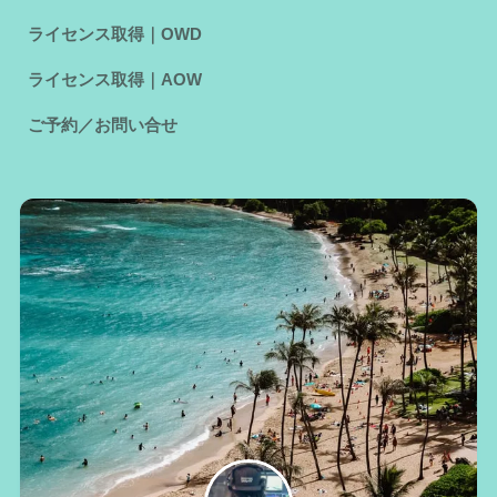
ライセンス取得｜OWD
ライセンス取得｜AOW
ご予約／お問い合せ