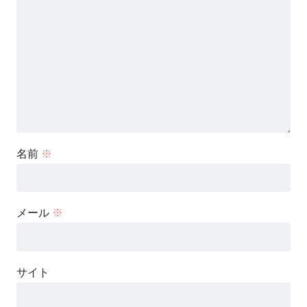
名前
※
メール
※
サイト