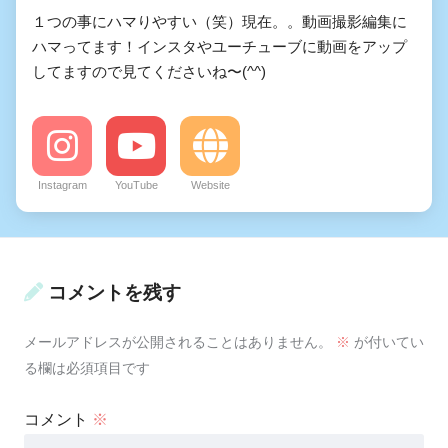
１つの事にハマりやすい（笑）現在。。動画撮影編集に
ハマってます！インスタやユーチューブに動画をアップ
してますので見てくださいね〜(^^)
Instagram
YouTube
Website
コメントを残す
メールアドレスが公開されることはありません。
※
が付いてい
る欄は必須項目です
コメント
※