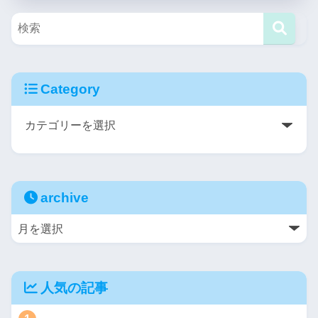
Category
archive
人気の記事