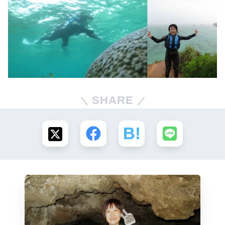
SHARE