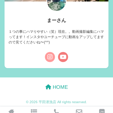
まーさん
１つの事にハマりやすい（笑）現在。。動画撮影編集にハマ
ってます！インスタやユーチューブに動画をアップしてます
ので見てくださいね〜(^^)
HOME
© 2026 平田潜漁店 All rights reserved.