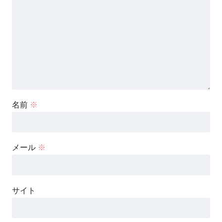
名前
※
メール
※
サイト