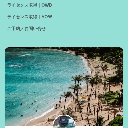
ライセンス取得｜OWD
ライセンス取得｜AOW
ご予約／お問い合せ