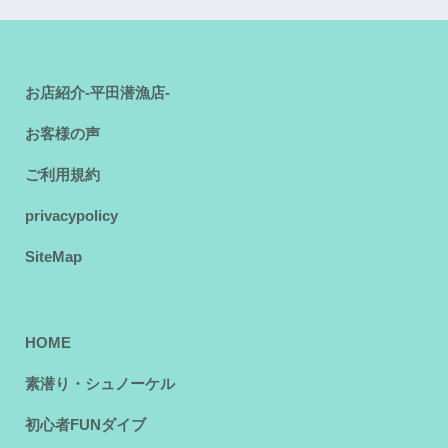
お店紹介-平田潜漁店-
お客様の声
ご利用規約
privacypolicy
SiteMap
HOME
素潜り・シュノーケル
初心者FUNダイブ