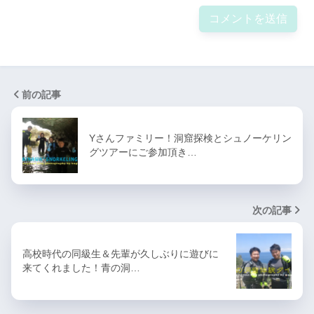
前の記事
Yさんファミリー！洞窟探検とシュノーケリン
グツアーにご参加頂き…
次の記事
高校時代の同級生＆先輩が久しぶりに遊びに
来てくれました！青の洞…