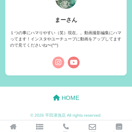
まーさん
１つの事にハマりやすい（笑）現在。。動画撮影編集にハマ
ってます！インスタやユーチューブに動画をアップしてます
ので見てくださいね〜(^^)
HOME
© 2026 平田潜漁店 All rights reserved.