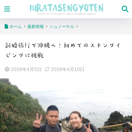
ホーム
最新情報
シュノーケル
新婚旅行で沖縄へ！初めてのスキンダイ
ビングに挑戦
2019年4月5日
2019年4月10日