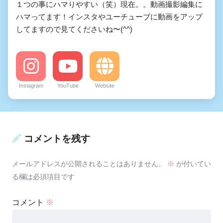
１つの事にハマりやすい（笑）現在。。動画撮影編集に
ハマってます！インスタやユーチューブに動画をアップ
してますので見てくださいね〜(^^)
Instagram
YouTube
Website
コメントを残す
メールアドレスが公開されることはありません。
※
が付いてい
る欄は必須項目です
コメント
※