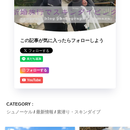
この記事が気に入ったらフォローしよう
フォローする
YouTube
CATEGORY :
シュノーケル
最新情報
素潜り・スキンダイブ