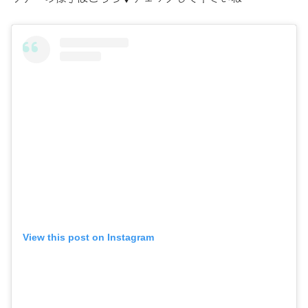
View this post on Instagram