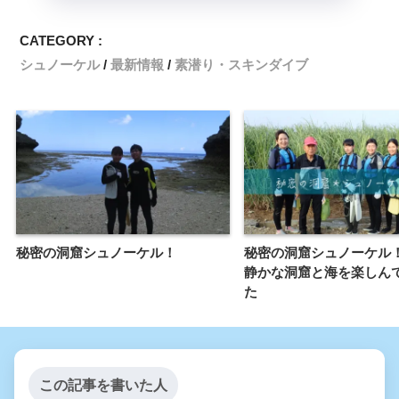
CATEGORY :
シュノーケル
最新情報
素潜り・スキンダイブ
秘密の洞窟シュノーケル！
秘密の洞窟シュノーケル
静かな洞窟と海を楽しん
た
この記事を書いた人