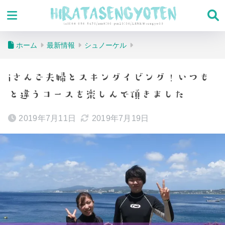
ホーム
最新情報
シュノーケル
iさんご夫婦とスキンダイビング！いつも
と違うコースを楽しんで頂きました
2019年7月11日
2019年7月19日