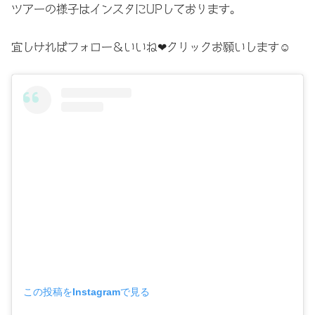
ツアーの様子はインスタにUPしております。
宜しければフォロー＆いいね❤クリックお願いします☺
この投稿をInstagramで見る