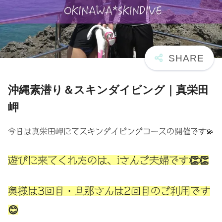
沖縄素潜り＆スキンダイビング｜真栄田
岬
今日は真栄田岬にてスキンダイビングコースの開催です💫
遊びに来てくれたのは、iさんご夫婦です👏👏
奥様は3回目・旦那さんは2回目のご利用です
😊