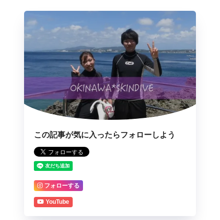
この記事が気に入ったらフォローしよう
フォローする
YouTube