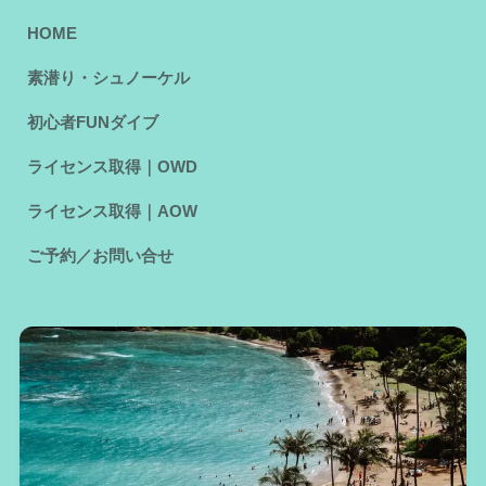
HOME
素潜り・シュノーケル
初心者FUNダイブ
ライセンス取得｜OWD
ライセンス取得｜AOW
ご予約／お問い合せ