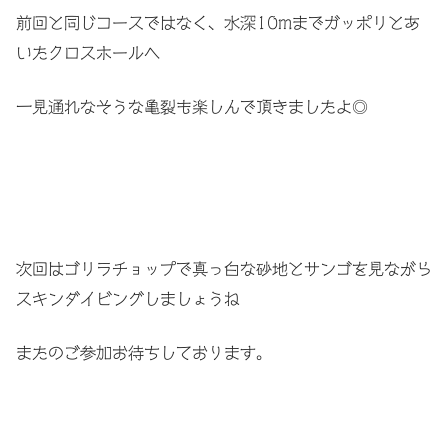
前回と同じコースではなく、水深10mまでガッポリとあ
いたクロスホールへ
一見通れなそうな亀裂も楽しんで頂きましたよ◎
次回はゴリラチョップで真っ白な砂地とサンゴを見ながら
スキンダイビングしましょうね
またのご参加お待ちしております。