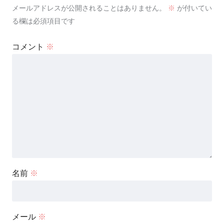
メールアドレスが公開されることはありません。
※
が付いてい
る欄は必須項目です
コメント
※
名前
※
メール
※