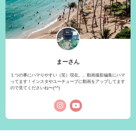
まーさん
１つの事にハマりやすい（笑）現在。。動画撮影編集にハマ
ってます！インスタやユーチューブに動画をアップしてます
ので見てくださいね〜(^^)