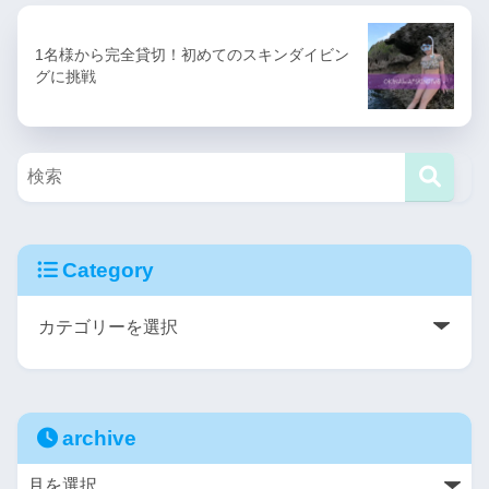
1名様から完全貸切！初めてのスキンダイビン
グに挑戦
Category
archive