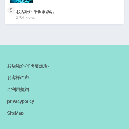
5
お店紹介-平田潜漁店-
1764 views
お店紹介-平田潜漁店-
お客様の声
ご利用規約
privacypolicy
SiteMap