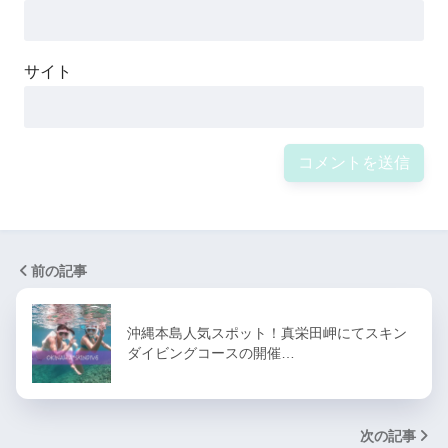
サイト
前の記事
沖縄本島人気スポット！真栄田岬にてスキン
ダイビングコースの開催…
次の記事