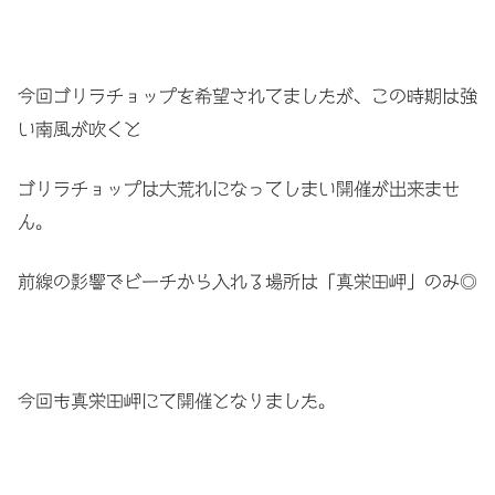
今回ゴリラチョップを希望されてましたが、この時期は強
い南風が吹くと
ゴリラチョップは大荒れになってしまい開催が出来ませ
ん。
前線の影響でビーチから入れる場所は「真栄田岬」のみ◎
今回も真栄田岬にて開催となりました。