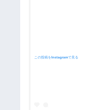
この投稿をInstagramで見る