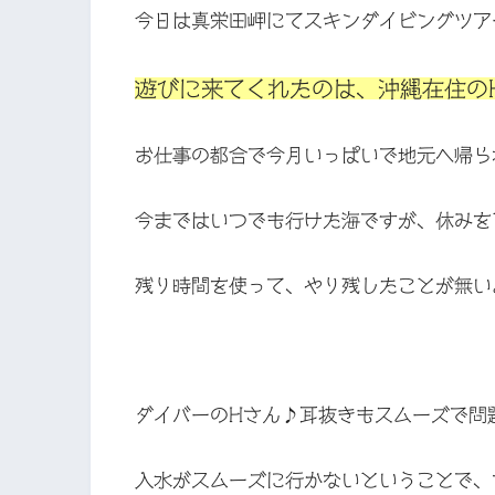
今日は真栄田岬にてスキンダイビングツア
遊びに来てくれたのは、沖縄在住の
お仕事の都合で今月いっぱいで地元へ帰ら
今まではいつでも行けた海ですが、休みを
残り時間を使って、やり残したことが無い
ダイバーのHさん♪耳抜きもスムーズで問
入水がスムーズに行かないということで、