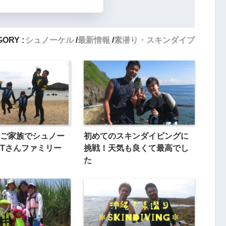
ORY :
シュノーケル
最新情報
素潜り・スキンダイブ
ご家族でシュノー
初めてのスキンダイビングに
Tさんファミリー
挑戦！天気も良くて最高でし
た