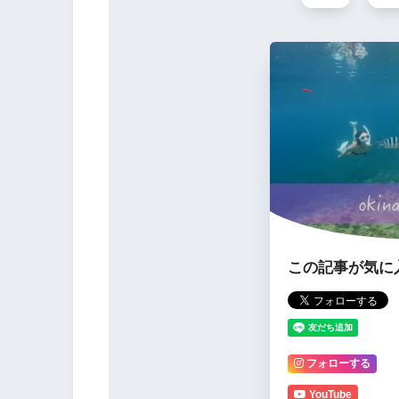
この記事が気に
フォローする
YouTube