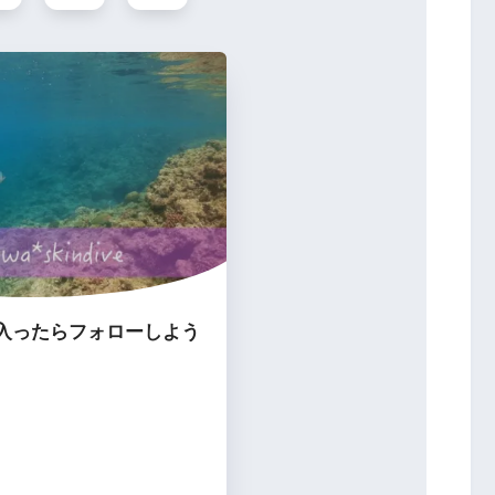
入ったらフォローしよう