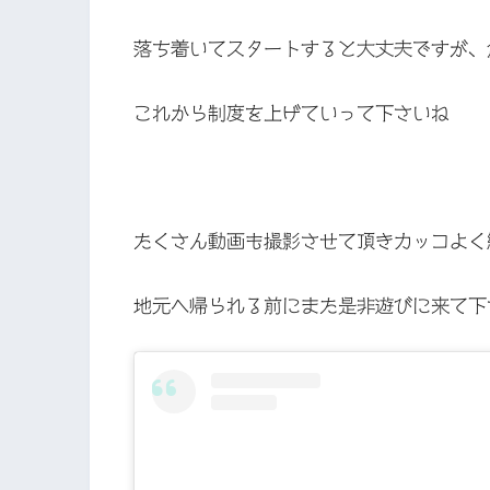
落ち着いてスタートすると大丈夫ですが、
これから制度を上げていって下さいね
たくさん動画も撮影させて頂きカッコよく
地元へ帰られる前にまた是非遊びに来て下