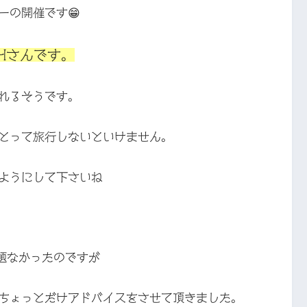
ーの開催です😁
Hさんです。
れるそうです。
とって旅行しないといけません。
ようにして下さいね
題なかったのですが
ちょっとだけアドバイスをさせて頂きました。