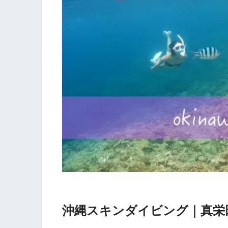
沖縄スキンダイビング｜真栄