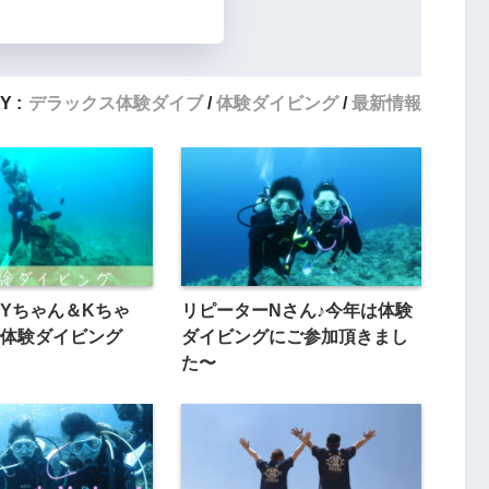
 :
デラックス体験ダイブ
体験ダイビング
最新情報
Yちゃん＆Kちゃ
リピーターNさん♪今年は体験
体験ダイビング
ダイビングにご参加頂きまし
た〜