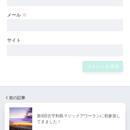
メール
※
サイト
前の記事
第9回古宇利島マジックアワーランに初参加し
てきました！