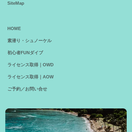
SiteMap
HOME
素潜り・シュノーケル
初心者FUNダイブ
ライセンス取得｜OWD
ライセンス取得｜AOW
ご予約／お問い合せ