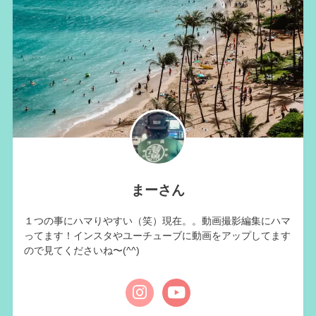
まーさん
１つの事にハマりやすい（笑）現在。。動画撮影編集にハマ
ってます！インスタやユーチューブに動画をアップしてます
ので見てくださいね〜(^^)