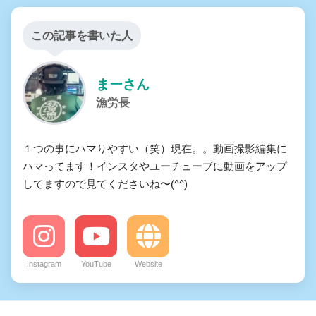
この記事を書いた人
まーさん
漁労長
１つの事にハマりやすい（笑）現在。。動画撮影編集に
ハマってます！インスタやユーチューブに動画をアップ
してますので見てくださいね〜(^^)
Instagram
YouTube
Website