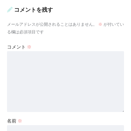
コメントを残す
メールアドレスが公開されることはありません。
※
が付いてい
る欄は必須項目です
コメント
※
名前
※