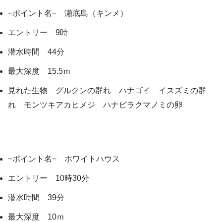
−ポイント名− 瀬底島（キンメ）
エントリー 9時
潜水時間 44分
最大深度 15.5ｍ
見れた生物 グルクンの群れ ハナゴイ イスズミの群
れ モンツキアカヒメジ ハナビラクマノミの卵
−ポイント名− ホワイトハウス
エントリー 10時30分
潜水時間 39分
最大深度 10ｍ