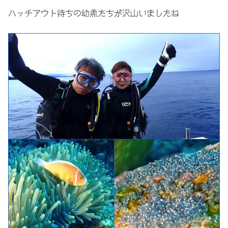
ハッチアウト待ちの幼魚たちが沢山いましたね