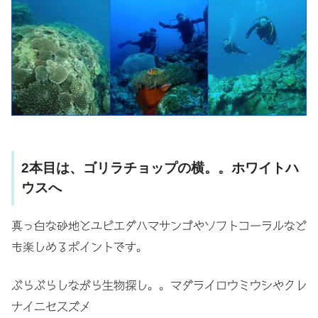
2本目は、ゴリラチョップの横。。ホワイトハ
ウスへ
真っ白な砂地とユビエダハマサンゴやソフトコーラルなど
も楽しめるポイントです。
ぶらぶらしながら生物探し。。マダライロウミウシやクレ
ナイニセスズメ