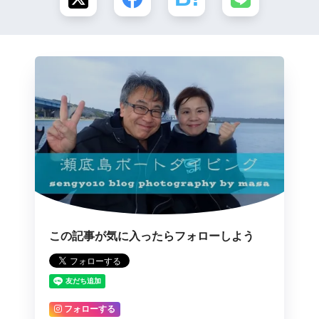
この記事が気に入ったらフォローしよう
フォローする