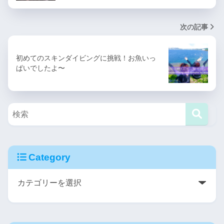
次の記事
初めてのスキンダイビングに挑戦！お魚いっ
ぱいでしたよ〜
Category