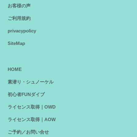
お客様の声
ご利用規約
privacypolicy
SiteMap
HOME
素潜り・シュノーケル
初心者FUNダイブ
ライセンス取得｜OWD
ライセンス取得｜AOW
ご予約／お問い合せ