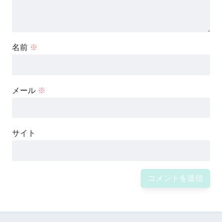
名前
※
メール
※
サイト