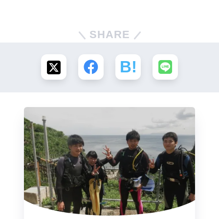
SHARE