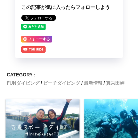
この記事が気に入ったらフォローしよう
フォローする
YouTube
CATEGORY :
FUNダイビング
ビーチダイビング
最新情報
真栄田岬