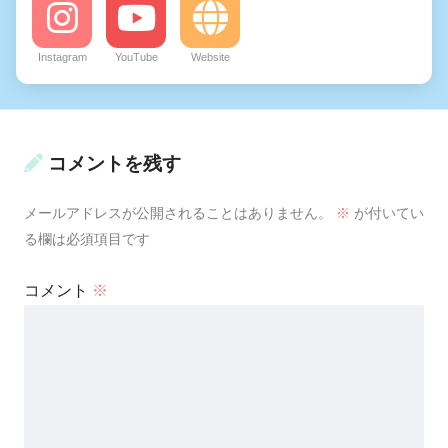
Instagram
YouTube
Website
コメントを残す
メールアドレスが公開されることはありません。
※
が付いてい
る欄は必須項目です
コメント
※