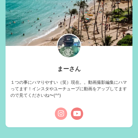
まーさん
１つの事にハマりやすい（笑）現在。。動画撮影編集にハマ
ってます！インスタやユーチューブに動画をアップしてます
ので見てくださいね〜(^^)