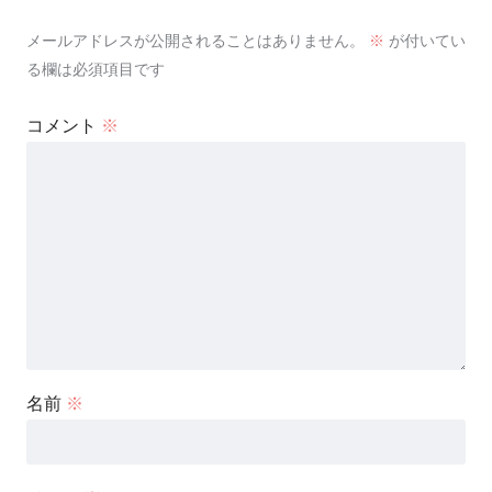
メールアドレスが公開されることはありません。
※
が付いてい
る欄は必須項目です
コメント
※
名前
※