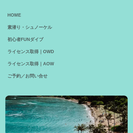
HOME
素潜り・シュノーケル
初心者FUNダイブ
ライセンス取得｜OWD
ライセンス取得｜AOW
ご予約／お問い合せ