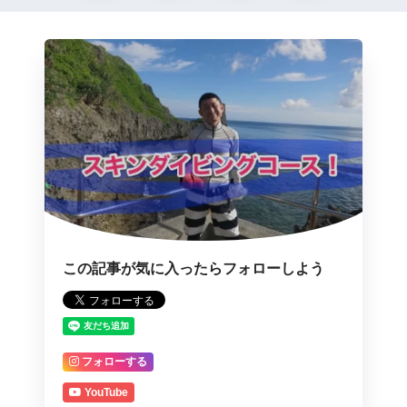
この記事が気に入ったらフォローしよう
フォローする
YouTube