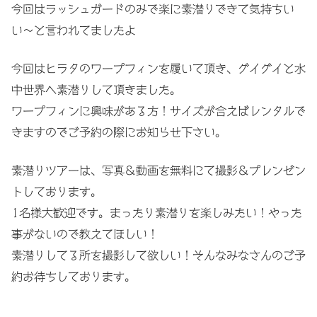
今回はラッシュガードのみで楽に素潜りできて気持ちい
い〜と言われてましたよ
今回はヒラタのワープフィンを履いて頂き、グイグイと水
中世界へ素潜りして頂きました。
ワープフィンに興味がある方！サイズが合えばレンタルで
きますのでご予約の際にお知らせ下さい。
素潜りツアーは、写真＆動画を無料にて撮影＆プレンゼン
トしております。
1名様大歓迎です。まったり素潜りを楽しみたい！やった
事がないので教えてほしい！
素潜りしてる所を撮影して欲しい！そんなみなさんのご予
約お待ちしております。