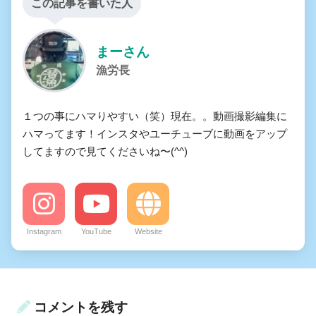
この記事を書いた人
まーさん
漁労長
１つの事にハマりやすい（笑）現在。。動画撮影編集に
ハマってます！インスタやユーチューブに動画をアップ
してますので見てくださいね〜(^^)
Instagram
YouTube
Website
コメントを残す