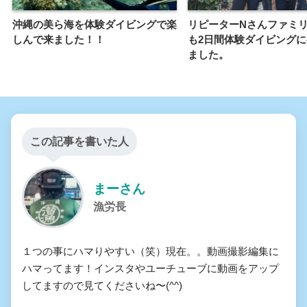
沖縄の美ら海を体験ダイビングで楽
リピーターNさんファミ
しんで来ました！！
も2日間体験ダイビング
ました。
この記事を書いた人
まーさん
漁労長
１つの事にハマりやすい（笑）現在。。動画撮影編集に
ハマってます！インスタやユーチューブに動画をアップ
してますので見てくださいね〜(^^)