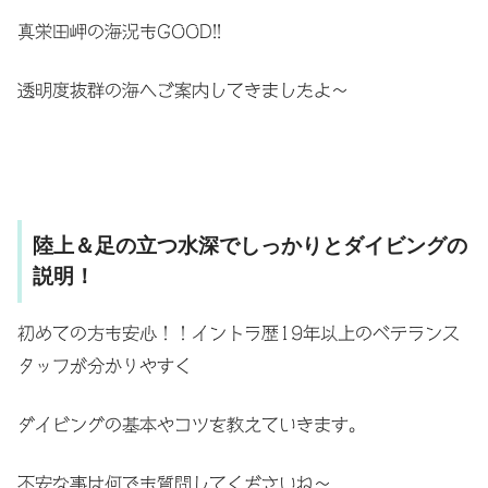
真栄田岬の海況もGOOD!!
透明度抜群の海へご案内してきましたよ〜
陸上＆足の立つ水深でしっかりとダイビングの
説明！
初めての方も安心！！イントラ歴19年以上のベテランス
タッフが分かりやすく
ダイビングの基本やコツを教えていきます。
不安な事は何でも質問してくださいね〜