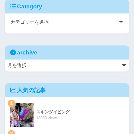
Category
archive
人気の記事
1
スキンダイビング
18650 views
2