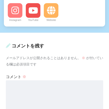
Instagram
YouTube
Website
コメントを残す
メールアドレスが公開されることはありません。
※
が付いてい
る欄は必須項目です
コメント
※