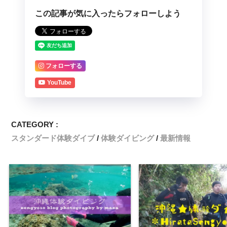
この記事が気に入ったらフォローしよう
フォローする
YouTube
CATEGORY :
スタンダード体験ダイブ
体験ダイビング
最新情報