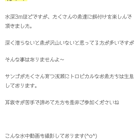
水深3mほどですが、たくさんの魚達に餌付けを楽しんで
頂きました。
深く潜らないと魚が沢山いないと思ってる方が多いですが
そんな事はありませんよ〜
サンゴがたくさん育つ浅瀬にトロピカルなお魚たちは生息
しております。
耳抜きが苦手で諦めてた方も是非ご参加くださいね
こんな水中動画も撮影しております(^o^)