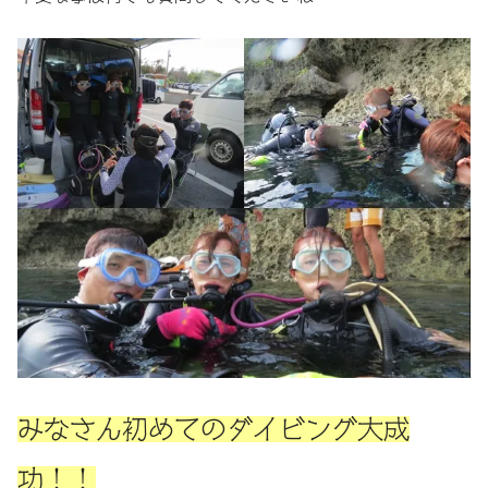
みなさん初めてのダイビング大成
功！！