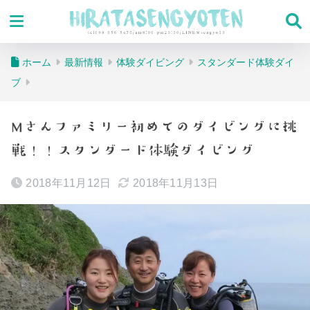
ホーム
最新情報
体験ダイビング
スタンダード体験ダイ
ブ
Mさんファミリー初めてのダイビングに挑
戦！！スタンダード体験ダイビング
2018年11月12日
2018年11月13日