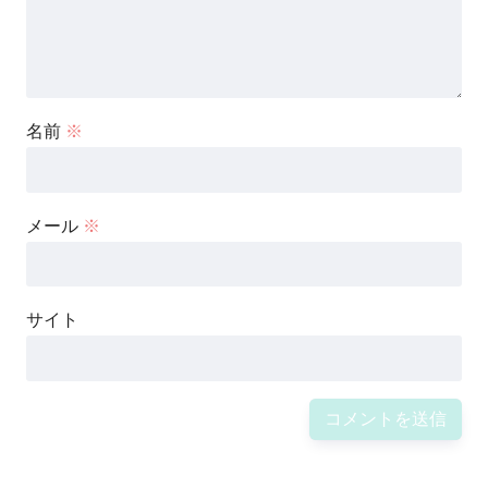
名前
※
メール
※
サイト