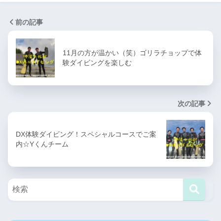
前の記事
11月の方が温かい（笑）ゴリラチョップで体
験ダイビングを楽しむ
次の記事
DX体験ダイビング！スペシャルコースでご案
内☆Yくんチーム