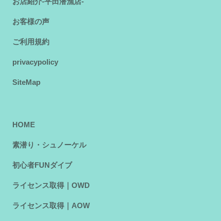
お店紹介-平田潜漁店-
お客様の声
ご利用規約
privacypolicy
SiteMap
HOME
素潜り・シュノーケル
初心者FUNダイブ
ライセンス取得｜OWD
ライセンス取得｜AOW