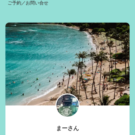
ご予約／お問い合せ
まーさん