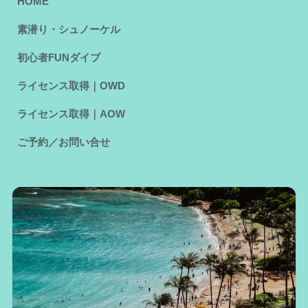
HOME
素潜り・シュノーケル
初心者FUNダイブ
ライセンス取得｜OWD
ライセンス取得｜AOW
ご予約／お問い合せ