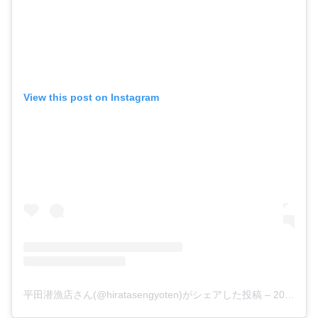
View this post on Instagram
平田潜漁店さん(@hiratasengyoten)がシェアした投稿
–
2019年 4月月14日午前2時23分PDT