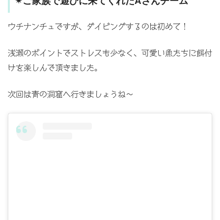
✴ご家族で遊びに来てくれたAさんチーム
ウチナンチュですが、ダイビングするのは初めて！
浅瀬のポイントでストレスも少なく、可愛い魚たちに餌付
けを楽しんで頂きました。
次回は青の洞窟へ行きましょうね〜