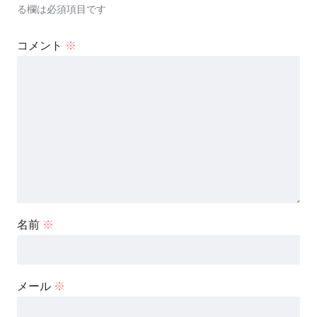
る欄は必須項目です
コメント
※
名前
※
メール
※