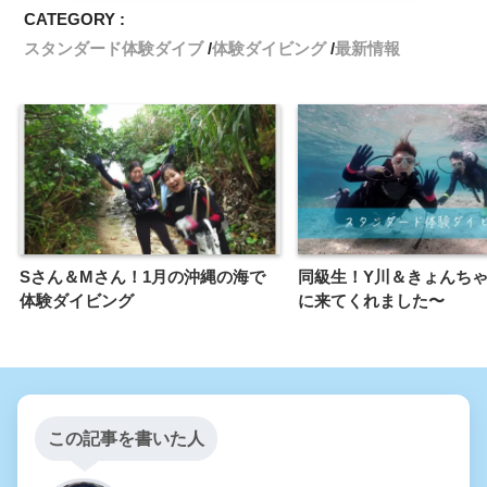
CATEGORY :
スタンダード体験ダイブ
体験ダイビング
最新情報
Sさん＆Mさん！1月の沖縄の海で
同級生！Y川＆きょんち
体験ダイビング
に来てくれました〜
この記事を書いた人