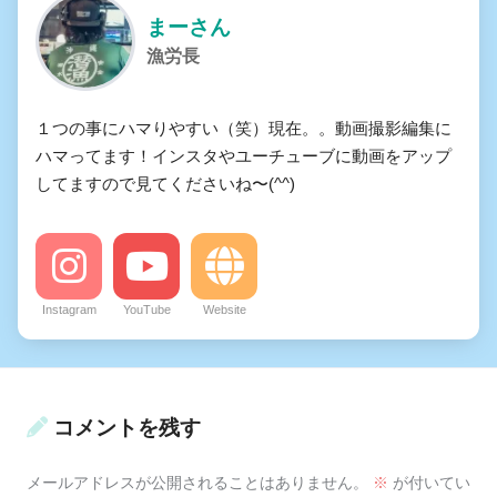
まーさん
漁労長
１つの事にハマりやすい（笑）現在。。動画撮影編集に
ハマってます！インスタやユーチューブに動画をアップ
してますので見てくださいね〜(^^)
Instagram
YouTube
Website
コメントを残す
メールアドレスが公開されることはありません。
※
が付いてい