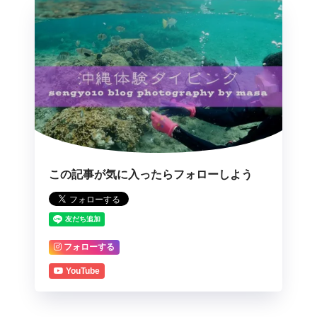
この記事が気に入ったらフォローしよう
フォローする
YouTube