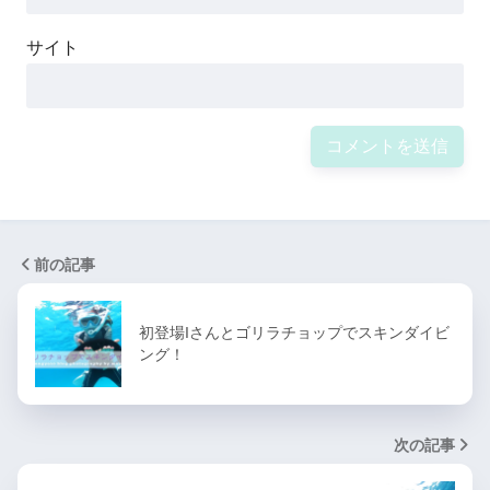
サイト
前の記事
初登場Iさんとゴリラチョップでスキンダイビ
ング！
次の記事