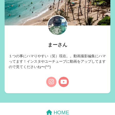
まーさん
１つの事にハマりやすい（笑）現在。。動画撮影編集にハマ
ってます！インスタやユーチューブに動画をアップしてます
ので見てくださいね〜(^^)
HOME