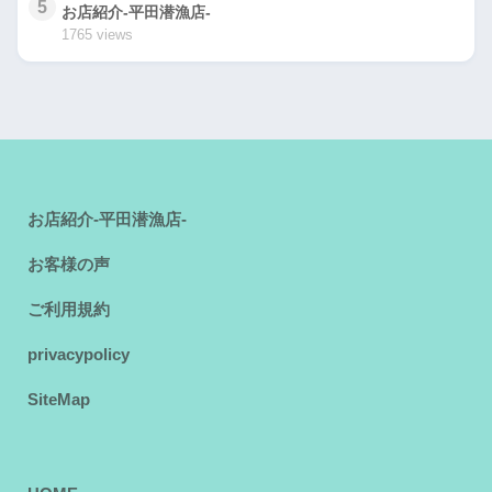
5
お店紹介-平田潜漁店-
1765 views
お店紹介-平田潜漁店-
お客様の声
ご利用規約
privacypolicy
SiteMap