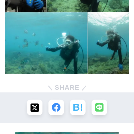
SHARE