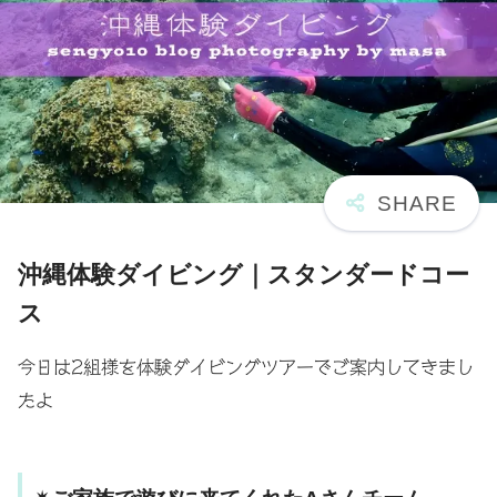
沖縄体験ダイビング｜スタンダードコー
ス
今日は2組様を体験ダイビングツアーでご案内してきまし
たよ